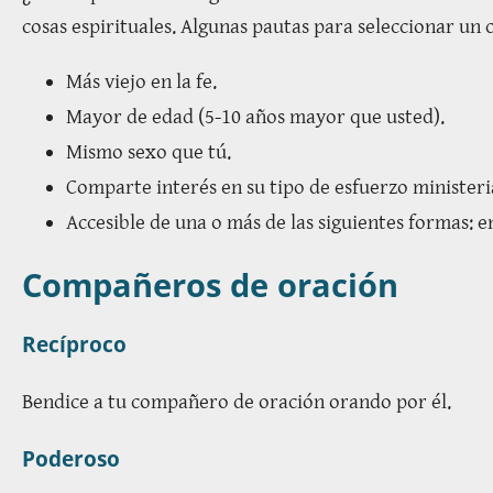
cosas espirituales. Algunas pautas para seleccionar un
Más viejo en la fe.
Mayor de edad (5-10 años mayor que usted).
Mismo sexo que tú.
Comparte interés en su tipo de esfuerzo ministeri
Accesible de una o más de las siguientes formas: en
Compañeros de oración
Recíproco
Bendice a tu compañero de oración orando por él.
Poderoso