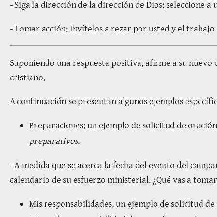
- Siga la dirección de la dirección de Dios: seleccione 
- Tomar acción: Invítelos a rezar por usted y el trabajo
Suponiendo una respuesta positiva, afirme a su nuevo
cristiano.
A continuación se presentan algunos ejemplos específi
Preparaciones: un ejemplo de solicitud de oració
preparativos.
- A medida que se acerca la fecha del evento del camp
calendario de su esfuerzo ministerial. ¿Qué vas a tomar
Mis responsabilidades, un ejemplo de solicitud de