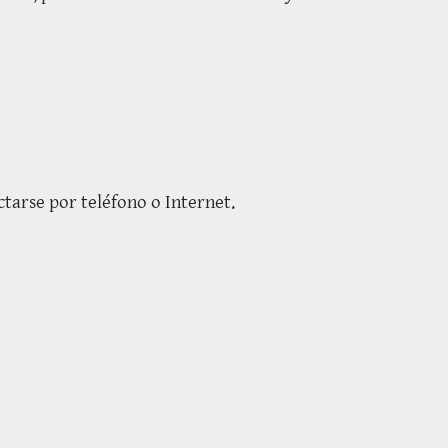
ectarse por teléfono o Internet.