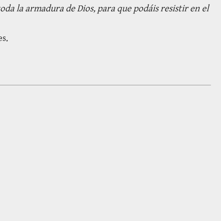
toda la armadura de Dios, para que podáis resistir en el
es.