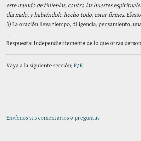
este mundo de tinieblas, contra las huestes espirituale
día malo, y habiéndolo hecho todo, estar firmes
. Efesi
3) La oración lleva tiempo, diligencia, pensamiento, un
_ _ _
Respuesta: Independientemente de lo que otras personas
Vaya a la siguiente sección:
P/R
Envíenos sus comentarios o preguntas