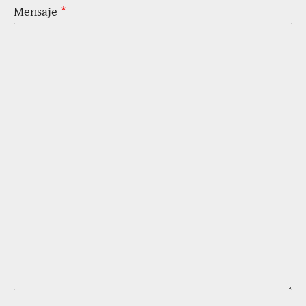
Mensaje