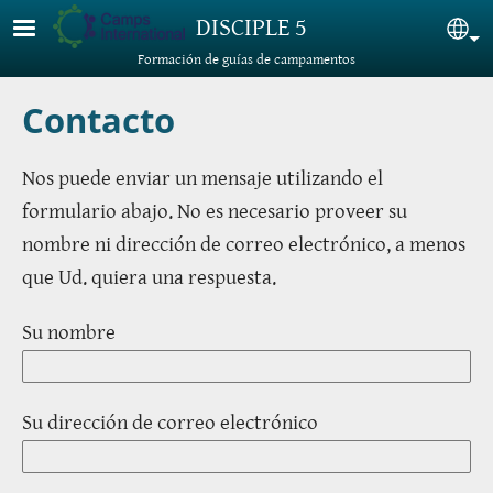
Pasar al contenido principal
DISCIPLE 5
Sel
Formación de guías de campamentos
Contacto
Nos puede enviar un mensaje utilizando el
formulario abajo. No es necesario proveer su
nombre ni dirección de correo electrónico, a menos
que Ud. quiera una respuesta.
Su nombre
Su dirección de correo electrónico