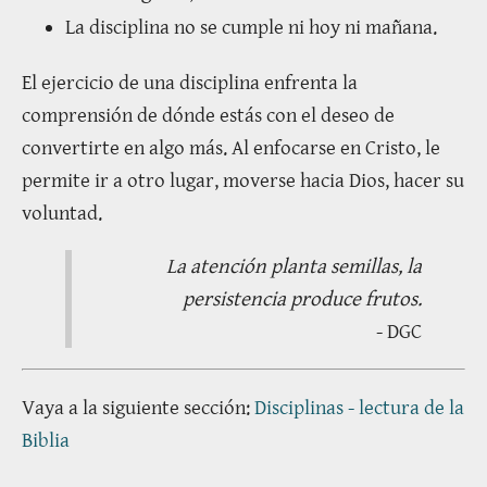
La disciplina no se cumple ni hoy ni mañana.
El ejercicio de una disciplina enfrenta la
comprensión de dónde estás con el deseo de
convertirte en algo más. Al enfocarse en Cristo, le
permite ir a otro lugar, moverse hacia Dios, hacer su
voluntad.
La atención planta semillas, la
persistencia produce frutos.
- DGC
Vaya a la siguiente sección:
Disciplinas - lectura de la
Biblia