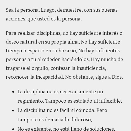
Sea la persona. Luego, demuestre, con sus buenas
acciones, que usted es la persona.
Para realizar disciplinas, no hay suficiente interés o
deseo natural en su propia alma. No hay suficiente
tiempo o espacio en su horario. No hay suficientes
personas a tu alrededor haciéndolos. Hay mucho de
tragarse el orgullo, confesar la insuficiencia,
reconocer la incapacidad. No obstante, sigue a Dios.
La disciplina no es necesariamente un
regimiento. Tampoco es estriado ni inflexible.
La disciplina no es fácil ni cómoda. Pero
tampoco es demasiado doloroso.
No es exigente, no está lleno de soluciones.