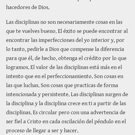
hacedores de Dios.
Las disciplinas no son necesariamente cosas en las
que te vuelves bueno. El éxito se puede encontrar al
encontrar las imperfecciones del yo interior y, por
lo tanto, pedirle a Dios que compense la diferencia
para que él, de hecho, obtenga el crédito por lo que
logramos. El valor de las disciplinas está más en el
intento que en el perfeccionamiento. Son cosas en
las que luchas. Son cosas que practicas de forma
intencionada y persistente. Las disciplinas surgen de
la disciplina y la disciplina crece en ti a partir de las
disciplinas. Es circular pero con una advertencia de
ser fiel a Cristo en cada oscilación del péndulo en el
proceso de llegar a ser y hacer.